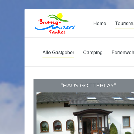
Home
Tourism
Alle Gastgeber
Camping
Ferienwo
"HAUS GÖTTERLAY"