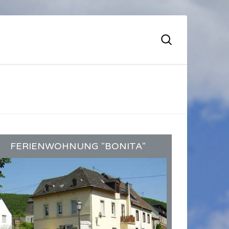
FERIENWOHNUNG "BONITA"