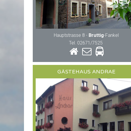
Hauptstrasse 8 -
Bruttig
-Fankel
Tel. 02671/7525
GÄSTEHAUS ANDRAE