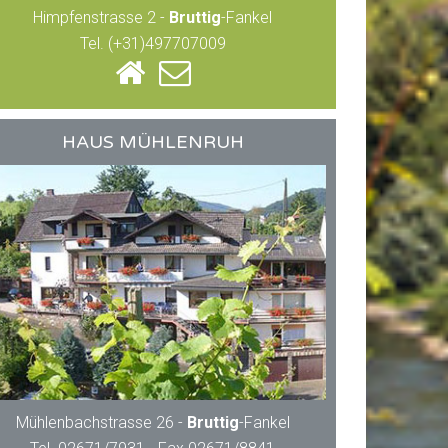
Himpfenstrasse 2 -
Bruttig
-Fankel
Tel. (+31)497707009
HAUS MÜHLENRUH
Mühlenbachstrasse 26 -
Bruttig
-Fankel