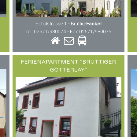
Schulstrasse 1 - Bruttig-
Fankel
Tel. 02671/980074 - Fax 02671/980075
FERIENAPARTMENT "BRUTTIGER
GÖTTERLAY"