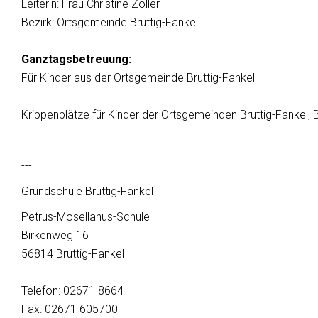
Leiterin: Frau Christine Zöller
Bezirk: Ortsgemeinde Bruttig-Fankel
Ganztagsbetreuung:
Für Kinder aus der Ortsgemeinde Bruttig-Fankel
Krippenplätze für Kinder der Ortsgemeinden Bruttig-Fankel, Be
---
Grundschule Bruttig-Fankel
Petrus-Mosellanus-Schule
Birkenweg 16
56814 Bruttig-Fankel
Telefon: 02671 8664
Fax: 02671 605700